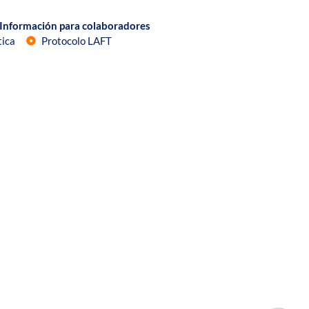
Información para colaboradores
tica
Protocolo LAFT