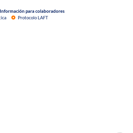
Información para colaboradores
tica
Protocolo LAFT