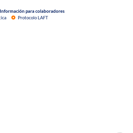
Información para colaboradores
tica
Protocolo LAFT