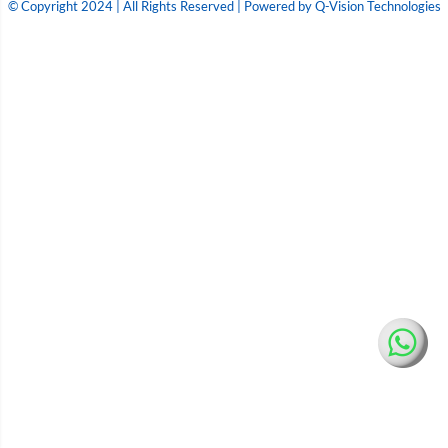
© Copyright 2024 | All Rights Reserved | Powered by Q-Vision Technologies