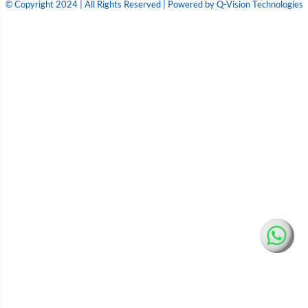
© Copyright 2024 | All Rights Reserved | Powered by Q-Vision Technologies