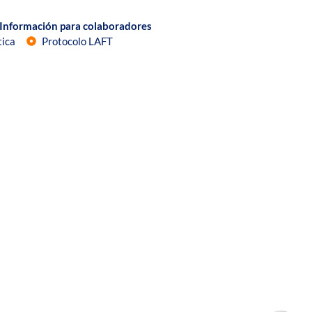
Información para colaboradores
tica
Protocolo LAFT