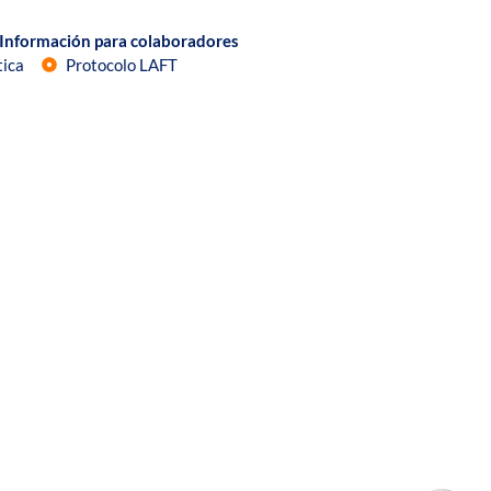
Información para colaboradores
tica
Protocolo LAFT